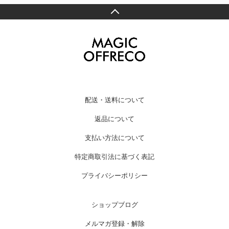
配送・送料について
返品について
支払い方法について
特定商取引法に基づく表記
プライバシーポリシー
ショップブログ
メルマガ登録・解除