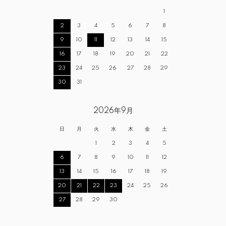
1
2
3
4
5
6
7
8
9
10
11
12
13
14
15
16
17
18
19
20
21
22
23
24
25
26
27
28
29
30
31
2026年9月
日
月
火
水
木
金
土
1
2
3
4
5
6
7
8
9
10
11
12
13
14
15
16
17
18
19
20
21
22
23
24
25
26
27
28
29
30