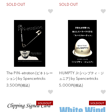
SOLD OUT
SOLD OUT
The PIN-etration (ピネトレー
HUMPTY Jr.(ハンプティ・ジ
ション) by Spencertricks
ュニア) by Spencertricks
3,500円(税込)
5,000円(税込)
SOLDOUT
SOLDOUT