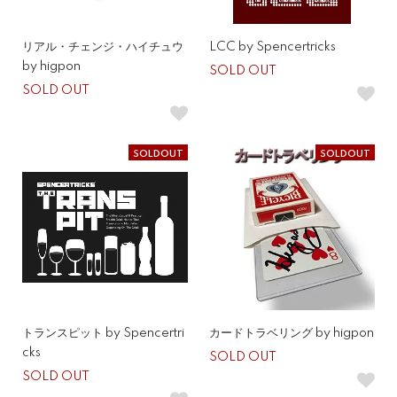
リアル・チェンジ・ハイチュウ
LCC by Spencertricks
by higpon
SOLD OUT
SOLD OUT
SOLDOUT
SOLDOUT
トランスピット by Spencertri
カードトラベリング by higpon
cks
SOLD OUT
SOLD OUT