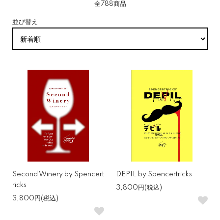
全788商品
並び替え
Second Winery by Spencert
DEPIL by Spencertricks
ricks
3,800円(税込)
3,800円(税込)