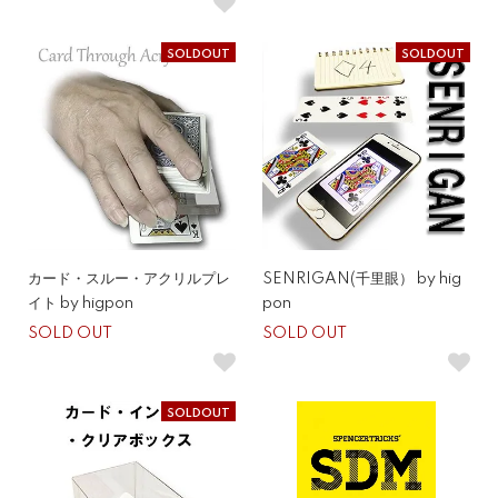
SOLDOUT
SOLDOUT
カード・スルー・アクリルプレ
SENRIGAN(千里眼） by hig
イト by higpon
pon
SOLD OUT
SOLD OUT
SOLDOUT