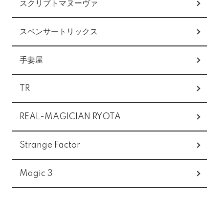
スクリプトマヌーヴァ
スペンサートリックス
手妻屋
TR
REAL-MAGICIAN RYOTA
Strange Factor
Magic 3