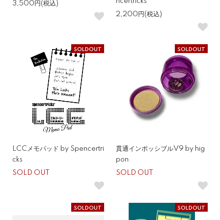
ncertricks
3,500円(税込)
2,200円(税込)
SOLDOUT
SOLDOUT
LCCメモパッド by Spencertri
貫通インポッシブルV9 by hig
cks
pon
SOLD OUT
SOLD OUT
SOLDOUT
SOLDOUT