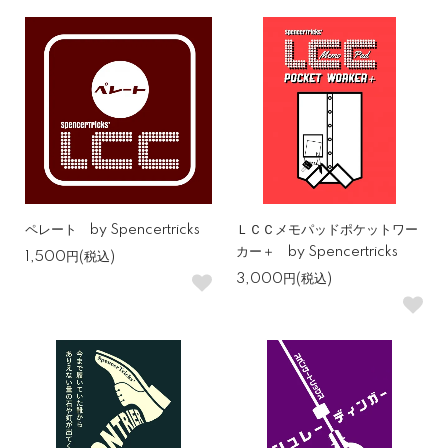
ペレート by Spencertricks
ＬＣＣメモパッドポケットワー
カー＋ by Spencertricks
1,500円(税込)
3,000円(税込)