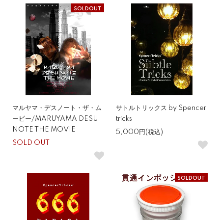
SOLDOUT
マルヤマ・デスノート・ザ・ム
サトルトリックス by Spencer
ービー/MARUYAMA DESU
tricks
NOTE THE MOVIE
5,000円(税込)
SOLD OUT
SOLDOUT