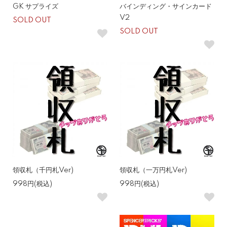
GK サプライズ
バインディング・サインカード
V2
SOLD OUT
SOLD OUT
領収札（千円札Ver)
領収札（一万円札Ver)
998円(税込)
998円(税込)