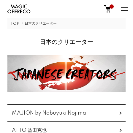
0
TOP
日本のクリエーター
日本のクリエーター
グループ一覧
MAJION by Nobuyuki Nojima
ATTO 益田克也