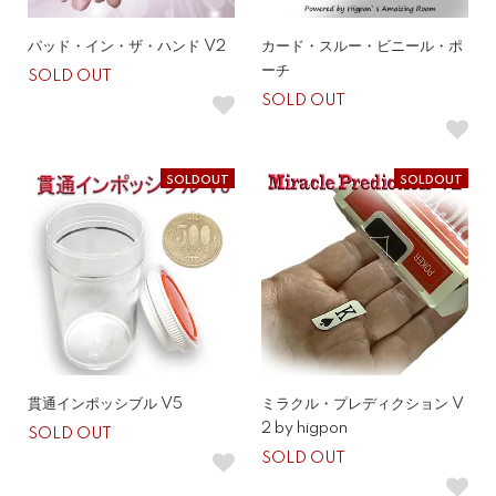
パッド・イン・ザ・ハンド V2
カード・スルー・ビニール・ポ
ーチ
SOLD OUT
SOLD OUT
SOLDOUT
SOLDOUT
貫通インポッシブル V5
ミラクル・プレディクション V
2 by higpon
SOLD OUT
SOLD OUT