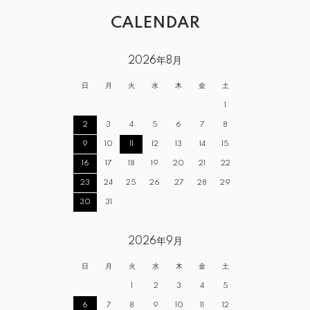
CALENDAR
2026年8月
日
月
火
水
木
金
土
1
2
3
4
5
6
7
8
9
10
11
12
13
14
15
16
17
18
19
20
21
22
23
24
25
26
27
28
29
30
31
2026年9月
日
月
火
水
木
金
土
1
2
3
4
5
6
7
8
9
10
11
12