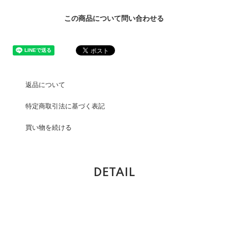
この商品について問い合わせる
返品について
特定商取引法に基づく表記
買い物を続ける
DETAIL