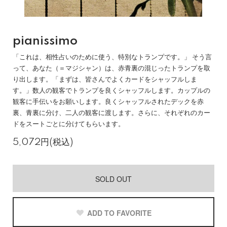
pianissimo
「これは、相性占いのために使う、特別なトランプです。」 そう言
って、あなた（＝マジシャン）は、赤青裏の混じったトランプを取
り出します。「まずは、皆さんでよくカードをシャッフルしま
す。」数人の観客でトランプを良くシャッフルします。カップルの
観客に手伝いをお願いします。良くシャッフルされたデックを赤
裏、青裏に分け、二人の観客に渡します。さらに、それぞれのカー
ドをスートごとに分けてもらいます。
5,072円(税込)
SOLD OUT
ADD TO FAVORITE