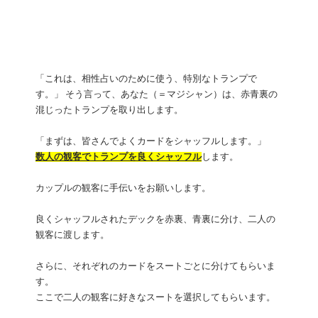
「これは、相性占いのために使う、特別なトランプで
す。」 そう言って、あなた（＝マジシャン）は、赤青裏の
混じったトランプを取り出します。
「まずは、皆さんでよくカードをシャッフルします。」
数人の観客でトランプを良くシャッフル
します。
カップルの観客に手伝いをお願いします。
良くシャッフルされたデックを赤裏、青裏に分け、二人の
観客に渡します。
さらに、それぞれのカードをスートごとに分けてもらいま
す。
ここで二人の観客に好きなスートを選択してもらいます。