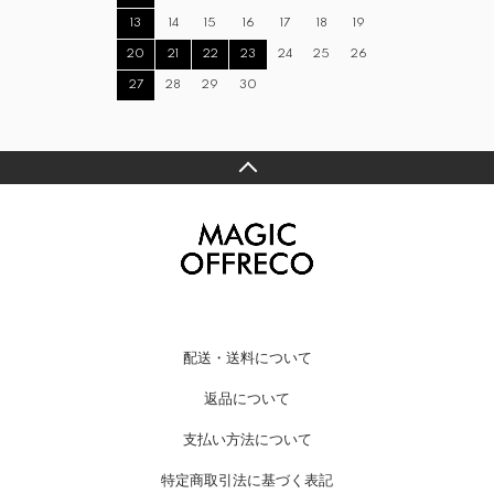
13
14
15
16
17
18
19
20
21
22
23
24
25
26
27
28
29
30
配送・送料について
返品について
支払い方法について
特定商取引法に基づく表記