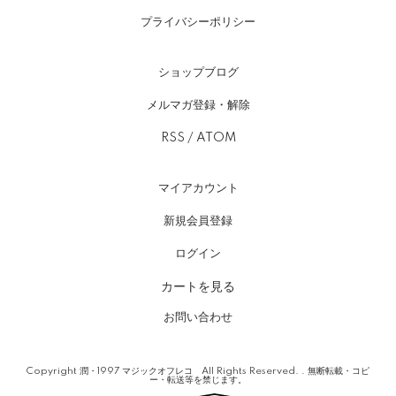
プライバシーポリシー
ショップブログ
メルマガ登録・解除
RSS
/
ATOM
マイアカウント
新規会員登録
ログイン
カートを見る
お問い合わせ
Copyright 潤・1997 マジックオフレコ All Rights Reserved. . 無断転載・コピ
ー・転送等を禁じます。