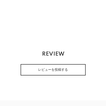
REVIEW
レビューを投稿する