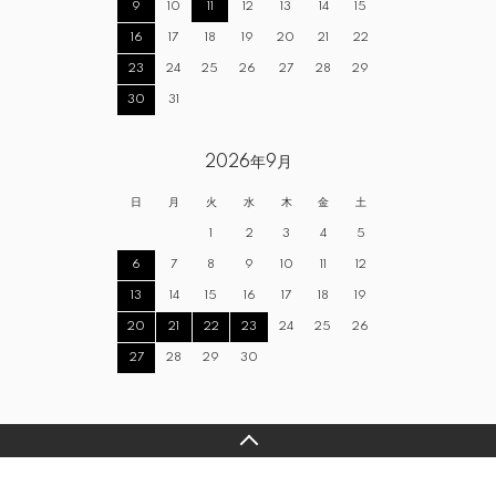
9
10
11
12
13
14
15
16
17
18
19
20
21
22
23
24
25
26
27
28
29
30
31
2026年9月
日
月
火
水
木
金
土
1
2
3
4
5
6
7
8
9
10
11
12
13
14
15
16
17
18
19
20
21
22
23
24
25
26
27
28
29
30