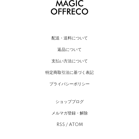
配送・送料について
返品について
支払い方法について
特定商取引法に基づく表記
プライバシーポリシー
ショップブログ
メルマガ登録・解除
RSS
/
ATOM