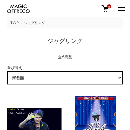
0
TOP
ジャグリング
ジャグリング
全6商品
並び替え