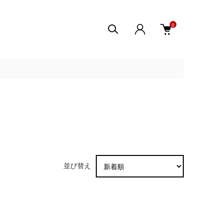
0
並び替え