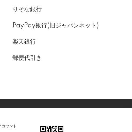
りそな銀行
PayPay銀行(旧ジャパンネット)
楽天銀行
郵便代引き
アカウント