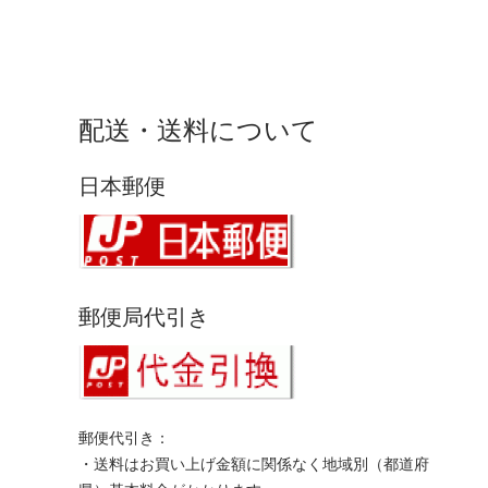
配送・送料について
日本郵便
郵便局代引き
郵便代引き：
・送料はお買い上げ金額に関係なく地域別（都道府