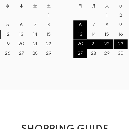
水
木
金
土
日
月
火
水
1
1
2
5
6
7
8
6
7
8
9
12
13
14
15
13
14
15
16
19
20
21
22
20
21
22
23
26
27
28
29
27
28
29
30