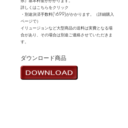
県）基本料金がかかります。
詳しくはこちらをクリック
・別途決済手数料(\699)がかかります。（詳細購入
ページで）
イリュージョンなど大型商品の送料は実費となる場
合があり、その場合は別途ご連絡させていただきま
す。
ダウンロード商品