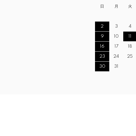
日
月
火
2
3
4
9
10
11
16
17
18
23
24
25
30
31