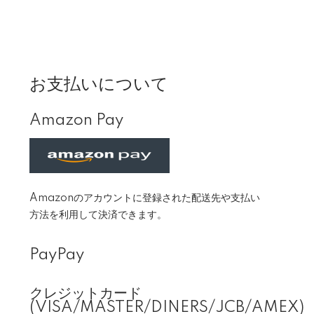
お支払いについて
Amazon Pay
Amazonのアカウントに登録された配送先や支払い
方法を利用して決済できます。
PayPay
クレジットカード
(VISA/MASTER/DINERS/JCB/AMEX)