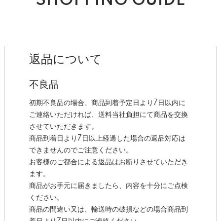
SHOPPING GUIDE
返品について
不良品
初期不良品の場合、商品到着予定日より7日以内に
ご連絡いただければ、送料当社負担にて商品を交換
させていただきます。
商品到着日より7日以上経過した場合の返品対応は
できませんのでご注意ください。
お客様のご都合による返品はお断りさせていただき
ます。
商品がお手元に届きましたら、内容を十分にご点検
ください。
商品の間違い又は、輸送時の破損などの場合商品到