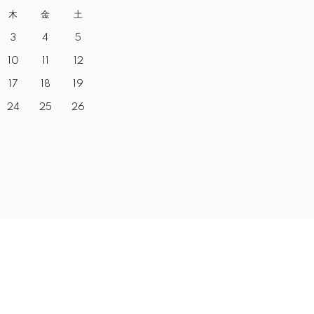
木
金
土
3
4
5
10
11
12
17
18
19
24
25
26