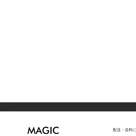
配送・送料