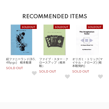
RECOMMENDED ITEMS
SOLDOUT
SOLDOUT
SOLDOUT
続ファニーランド(B5,
ファイブ・スター・ク
オリガミ・トリック(マ
48pgs) 根本毅著
ロースアップ（根本
イケル・クローズ) (根
毅）
本毅簡約)
SOLD OUT
SOLD OUT
SOLD OUT