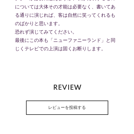
については大体その才能は必要なく、書いてあ
る通りに演じれば、客は自然に笑ってくれるも
のばかりと思います。
恐れず演じてみてください。
最後にこの本も「ニューファニーランド」と同
じくテレビでの上演は固くお断りします。
REVIEW
レビューを投稿する