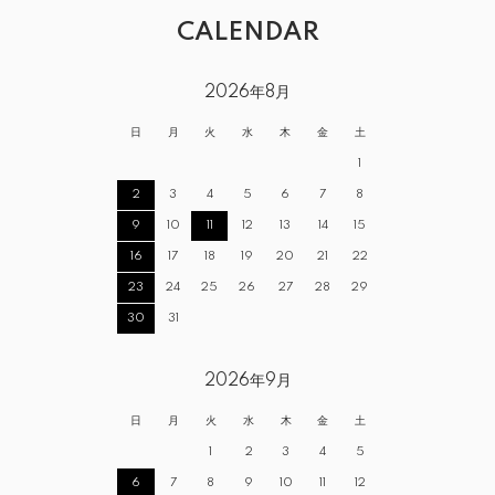
CALENDAR
2026年8月
日
月
火
水
木
金
土
1
2
3
4
5
6
7
8
9
10
11
12
13
14
15
16
17
18
19
20
21
22
23
24
25
26
27
28
29
30
31
2026年9月
日
月
火
水
木
金
土
1
2
3
4
5
6
7
8
9
10
11
12