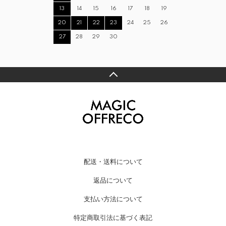
13
14
15
16
17
18
19
20
21
22
23
24
25
26
27
28
29
30
配送・送料について
返品について
支払い方法について
特定商取引法に基づく表記