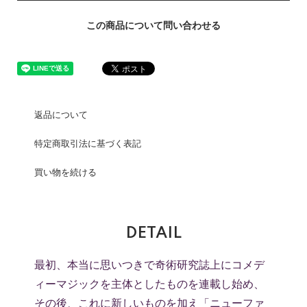
この商品について問い合わせる
返品について
特定商取引法に基づく表記
買い物を続ける
DETAIL
最初、本当に思いつきで奇術研究誌上にコメデ
ィーマジックを主体としたものを連載し始め、
その後、これに新しいものを加え「ニューファ