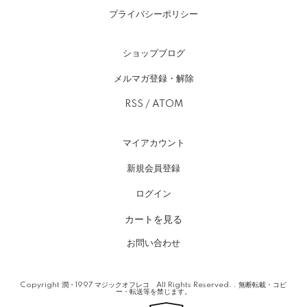
プライバシーポリシー
ショップブログ
メルマガ登録・解除
RSS
/
ATOM
マイアカウント
新規会員登録
ログイン
カートを見る
お問い合わせ
Copyright 潤・1997 マジックオフレコ All Rights Reserved. . 無断転載・コピ
ー・転送等を禁じます。