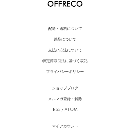
配送・送料について
返品について
支払い方法について
特定商取引法に基づく表記
プライバシーポリシー
ショップブログ
メルマガ登録・解除
RSS
/
ATOM
マイアカウント