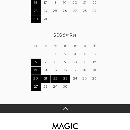
16
17
18
19
20
21
22
23
24
25
26
27
28
29
30
31
2026年9月
日
月
火
水
木
金
土
1
2
3
4
5
6
7
8
9
10
11
12
13
14
15
16
17
18
19
20
21
22
23
24
25
26
27
28
29
30