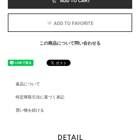
ADD TO CART
ADD TO FAVORITE
この商品について問い合わせる
返品について
特定商取引法に基づく表記
買い物を続ける
DETAIL