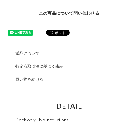
この商品について問い合わせる
返品について
特定商取引法に基づく表記
買い物を続ける
DETAIL
Deck only. No instructions.