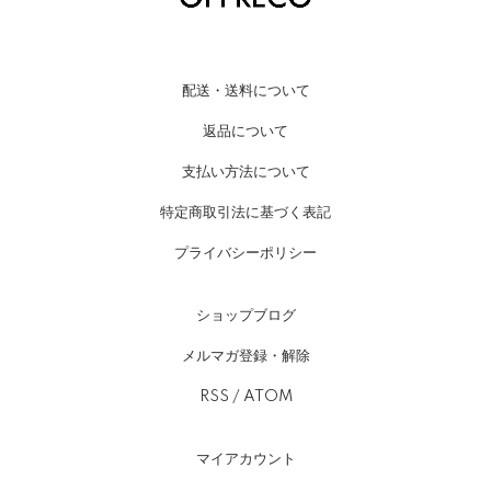
配送・送料について
返品について
支払い方法について
特定商取引法に基づく表記
プライバシーポリシー
ショップブログ
メルマガ登録・解除
RSS
/
ATOM
マイアカウント