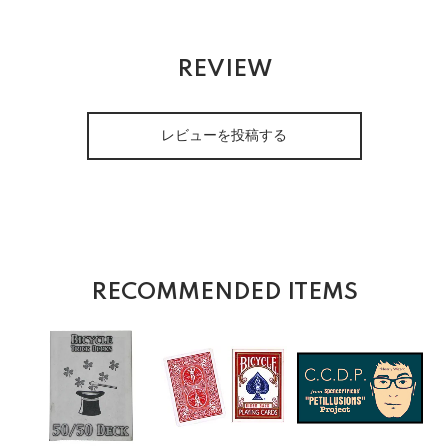
REVIEW
レビューを投稿する
RECOMMENDED ITEMS