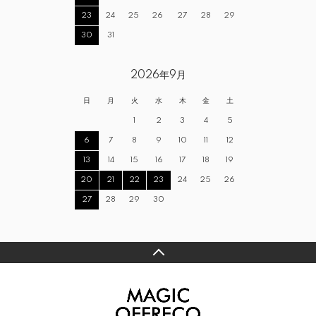
23
24
25
26
27
28
29
30
31
2026年9月
日
月
火
水
木
金
土
1
2
3
4
5
6
7
8
9
10
11
12
13
14
15
16
17
18
19
20
21
22
23
24
25
26
27
28
29
30