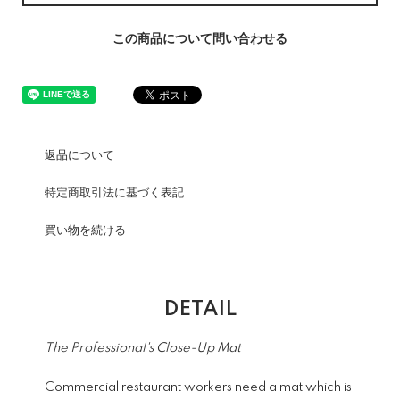
この商品について問い合わせる
返品について
特定商取引法に基づく表記
買い物を続ける
DETAIL
The Professional's Close-Up Mat
Commercial restaurant workers need a mat which is