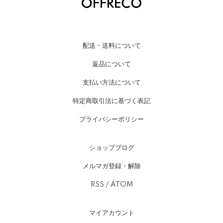
配送・送料について
返品について
支払い方法について
特定商取引法に基づく表記
プライバシーポリシー
ショップブログ
メルマガ登録・解除
RSS
/
ATOM
マイアカウント