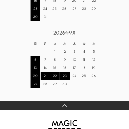
16
17
18
19
20
21
22
23
24
25
26
27
28
29
30
31
2026年9月
日
月
火
水
木
金
土
1
2
3
4
5
6
7
8
9
10
11
12
13
14
15
16
17
18
19
20
21
22
23
24
25
26
27
28
29
30