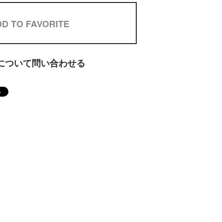
D TO FAVORITE
について問い合わせる