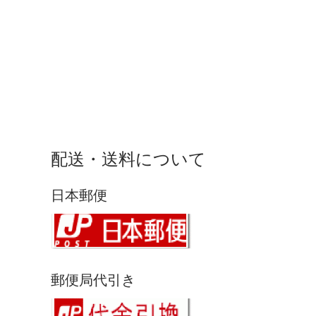
配送・送料について
日本郵便
郵便局代引き