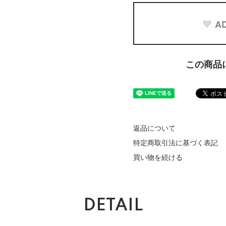
AD
この商品
返品について
特定商取引法に基づく表記
買い物を続ける
DETAIL