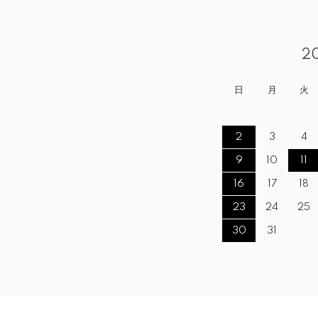
2
日
月
火
2
3
4
9
10
11
16
17
18
23
24
25
30
31