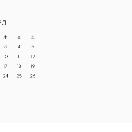
9月
木
金
土
3
4
5
10
11
12
17
18
19
24
25
26