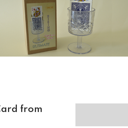
Card from