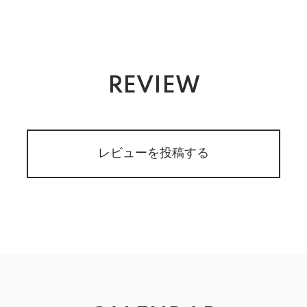
REVIEW
レビューを投稿する