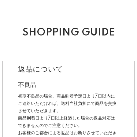
SHOPPING GUIDE
返品について
不良品
初期不良品の場合、商品到着予定日より7日以内に
ご連絡いただければ、送料当社負担にて商品を交換
させていただきます。
商品到着日より7日以上経過した場合の返品対応は
できませんのでご注意ください。
お客様のご都合による返品はお断りさせていただき