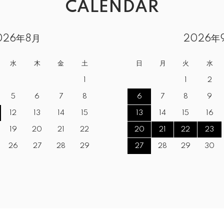
CALENDAR
026年8月
2026年
水
木
金
土
日
月
火
水
1
1
2
5
6
7
8
6
7
8
9
12
13
14
15
13
14
15
16
19
20
21
22
20
21
22
23
26
27
28
29
27
28
29
30