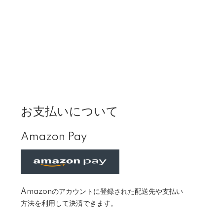
お支払いについて
Amazon Pay
Amazonのアカウントに登録された配送先や支払い
方法を利用して決済できます。