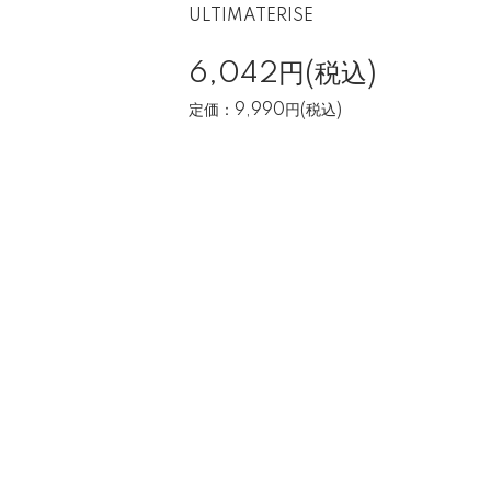
ULTIMATERISE
6,042円(税込)
定価：9,990円(税込)