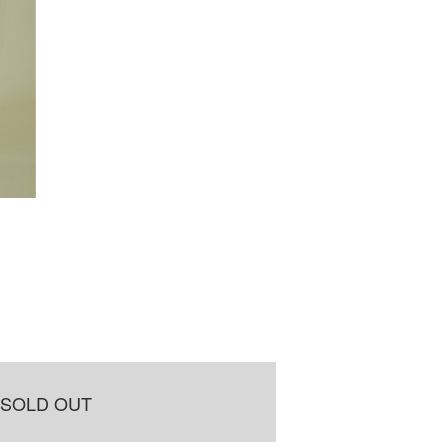
SOLD OUT