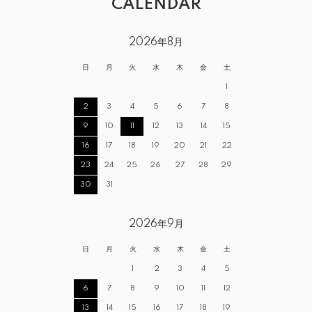
CALENDAR
2026年8月
日
月
火
水
木
金
土
1
2
3
4
5
6
7
8
9
10
11
12
13
14
15
16
17
18
19
20
21
22
23
24
25
26
27
28
29
30
31
2026年9月
日
月
火
水
木
金
土
1
2
3
4
5
6
7
8
9
10
11
12
13
14
15
16
17
18
19