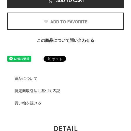
ADD TO CART
ADD TO FAVORITE
この商品について問い合わせる
返品について
特定商取引法に基づく表記
買い物を続ける
DETAIL