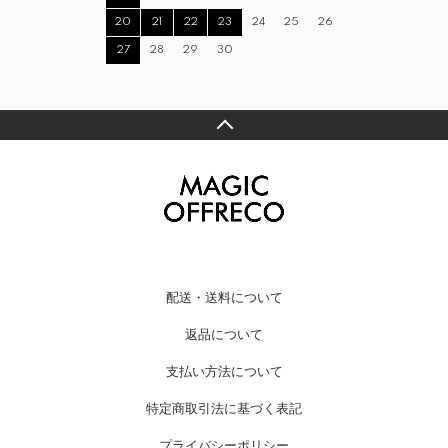
20
21
22
23
24
25
26
27
28
29
30
配送・送料について
返品について
支払い方法について
特定商取引法に基づく表記
プライバシーポリシー