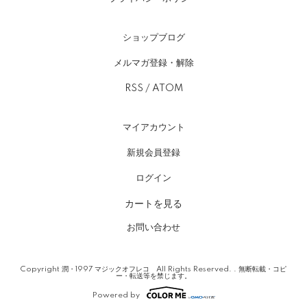
ショップブログ
メルマガ登録・解除
RSS
/
ATOM
マイアカウント
新規会員登録
ログイン
カートを見る
お問い合わせ
Copyright 潤・1997 マジックオフレコ All Rights Reserved. . 無断転載・コピ
ー・転送等を禁じます。
Powered by