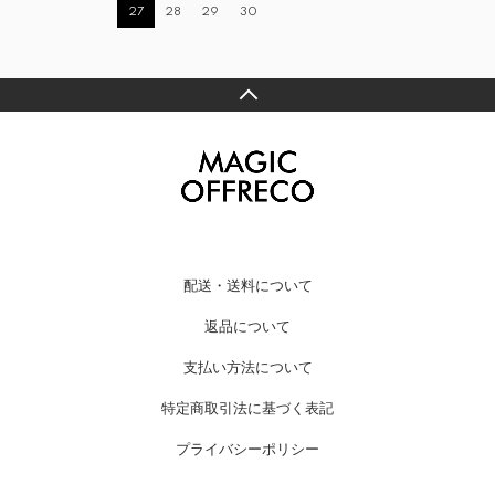
27
28
29
30
配送・送料について
返品について
支払い方法について
特定商取引法に基づく表記
プライバシーポリシー