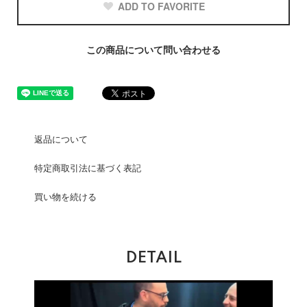
ADD TO FAVORITE
この商品について問い合わせる
返品について
特定商取引法に基づく表記
買い物を続ける
DETAIL