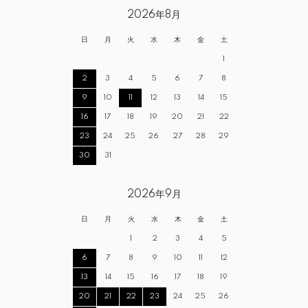
2026年8月
日
月
火
水
木
金
土
1
2
3
4
5
6
7
8
9
10
11
12
13
14
15
16
17
18
19
20
21
22
23
24
25
26
27
28
29
30
31
2026年9月
日
月
火
水
木
金
土
1
2
3
4
5
6
7
8
9
10
11
12
13
14
15
16
17
18
19
20
21
22
23
24
25
26