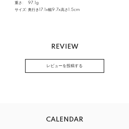
重さ:
97.1g
サイズ:
奥行き17.1x幅9.7x高さ1.5cm
REVIEW
レビューを投稿する
CALENDAR