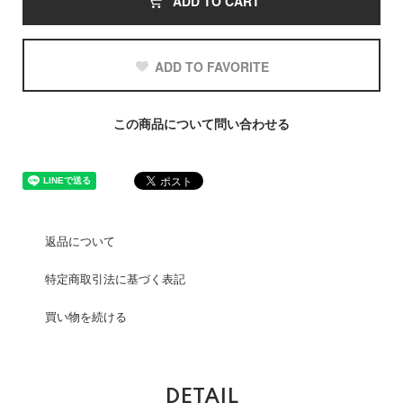
ADD TO CART
ADD TO FAVORITE
この商品について問い合わせる
返品について
特定商取引法に基づく表記
買い物を続ける
DETAIL