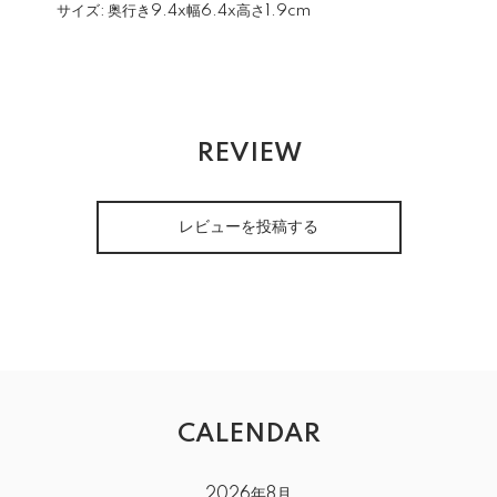
サイズ:
奥行き9.4x幅6.4x高さ1.9cm
REVIEW
レビューを投稿する
CALENDAR
2026年8月