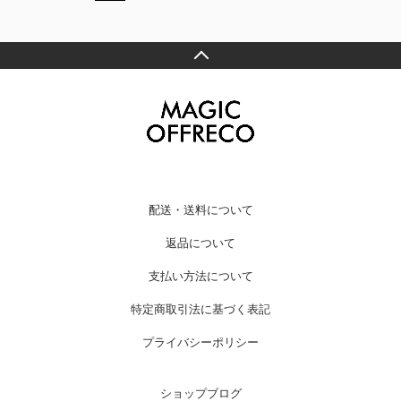
配送・送料について
返品について
支払い方法について
特定商取引法に基づく表記
プライバシーポリシー
ショップブログ