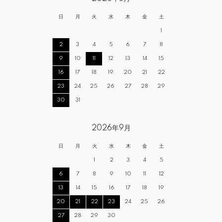
日
月
火
水
木
金
土
1
2
3
4
5
6
7
8
9
10
11
12
13
14
15
16
17
18
19
20
21
22
23
24
25
26
27
28
29
30
31
2026年9月
日
月
火
水
木
金
土
1
2
3
4
5
6
7
8
9
10
11
12
13
14
15
16
17
18
19
20
21
22
23
24
25
26
27
28
29
30