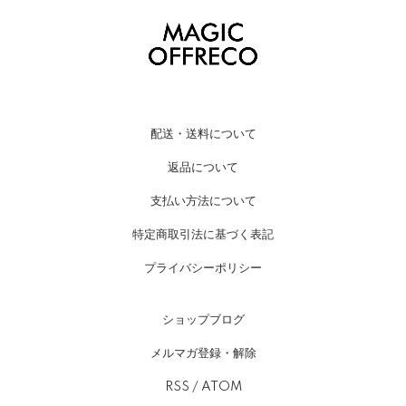
配送・送料について
返品について
支払い方法について
特定商取引法に基づく表記
プライバシーポリシー
ショップブログ
メルマガ登録・解除
RSS
/
ATOM