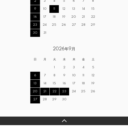
2
3
4
5
6
7
8
9
10
11
12
13
14
15
16
17
18
19
20
21
22
23
24
25
26
27
28
29
30
31
2026年9月
日
月
火
水
木
金
土
1
2
3
4
5
6
7
8
9
10
11
12
13
14
15
16
17
18
19
20
21
22
23
24
25
26
27
28
29
30