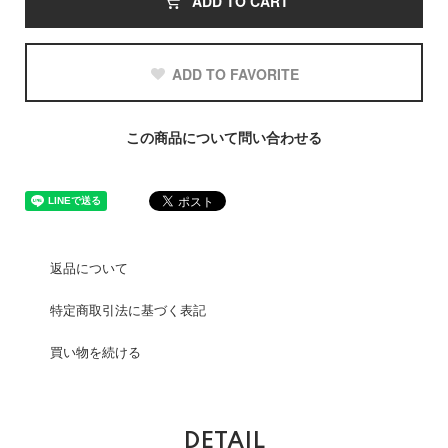
ADD TO CART
ADD TO FAVORITE
この商品について問い合わせる
返品について
特定商取引法に基づく表記
買い物を続ける
DETAIL