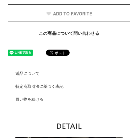
ADD TO FAVORITE
この商品について問い合わせる
返品について
特定商取引法に基づく表記
買い物を続ける
DETAIL