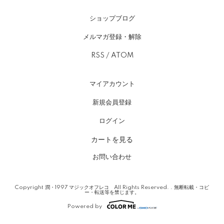
ショップブログ
メルマガ登録・解除
RSS
/
ATOM
マイアカウント
新規会員登録
ログイン
カートを見る
お問い合わせ
Copyright 潤・1997 マジックオフレコ All Rights Reserved. . 無断転載・コピ
ー・転送等を禁じます。
Powered by