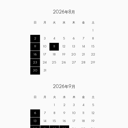
2026年8月
日
月
火
水
木
金
土
1
2
3
4
5
6
7
8
9
10
11
12
13
14
15
16
17
18
19
20
21
22
23
24
25
26
27
28
29
30
31
2026年9月
日
月
火
水
木
金
土
1
2
3
4
5
6
7
8
9
10
11
12
13
14
15
16
17
18
19