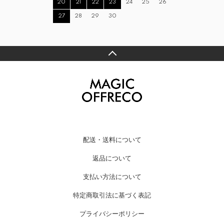
20
21
22
23
24
25
26
27
28
29
30
配送・送料について
返品について
支払い方法について
特定商取引法に基づく表記
プライバシーポリシー