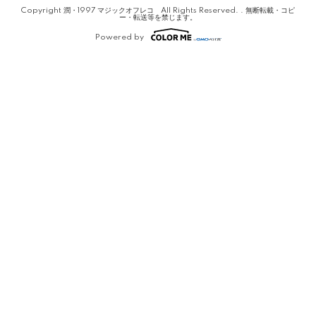
Copyright 潤・1997 マジックオフレコ All Rights Reserved. . 無断転載・コピ
ー・転送等を禁じます。
Powered by