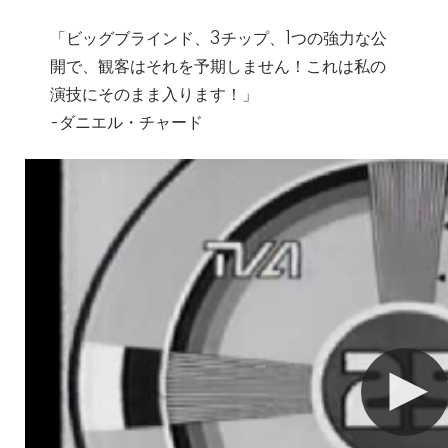
「ビッグブラインド、3チップ、1つの強力な公
開で、観客はそれを予期しません！これは私の
演技にそのまま入ります！」
-ダニエル・チャード