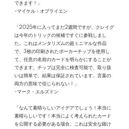
できます！」
-マイケル・オブライエン
「2025年に入ってまだ2週間ですが、クレイグ
は今年のトリックの候補ですぐに参戦しまし
た。これはメンタリズムの超ミニマルな作品
で、3枚の印刷されたポーカーチップを使用し
て、任意の名前のカードを明らかにすることが
できます。チップは完全に検査可能で、取り扱
いは簡単で、結果は保証されています。言葉の
両方の意味で信じられない！」
-マーク・エルズドン
「なんて素晴らしいアイデアでしょう！本当に
素晴らしいです！本当によく考えられたカード
を公開する必要がある場合、これは安全な賭け