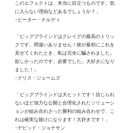
このエフェクトは、本当に目立つものです。気
に入らない理由などあるでしょうか？」
-ピーター・ナルディ
「ビッグブラインドはクレイグの最高のトリッ
クです。間違いありません！彼が​​最初にこれを
見せてくれたとき、私は完全に騙されました。
欲しかったのです。必要でした。大好きになり
ました！」
-クリス・ジェームズ
「ビッグブラインドは大ヒットです！信じられ
ないほど強力な公開と合理化されたソリューシ
ョンが組み合わさった勝利の組み合わせで、こ
れは確実な賭けになります！大好きです！」
-デビッド・ジョナサン