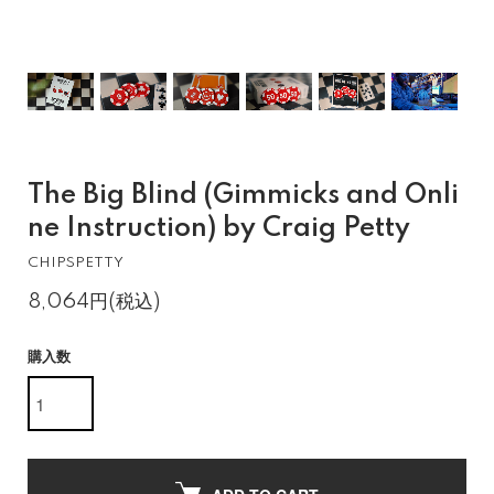
The Big Blind (Gimmicks and Onli
ne Instruction) by Craig Petty
CHIPSPETTY
8,064円(税込)
購入数