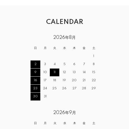
CALENDAR
2026年8月
日
月
火
水
木
金
土
1
2
3
4
5
6
7
8
9
10
11
12
13
14
15
16
17
18
19
20
21
22
23
24
25
26
27
28
29
30
31
2026年9月
日
月
火
水
木
金
土