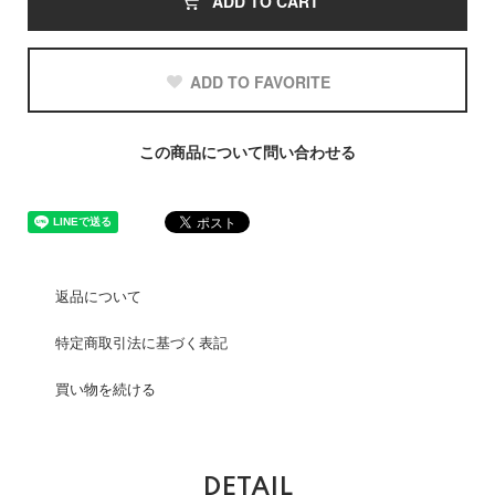
ADD TO CART
ADD TO FAVORITE
この商品について問い合わせる
返品について
特定商取引法に基づく表記
買い物を続ける
DETAIL