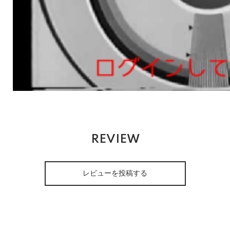
REVIEW
レビューを投稿する