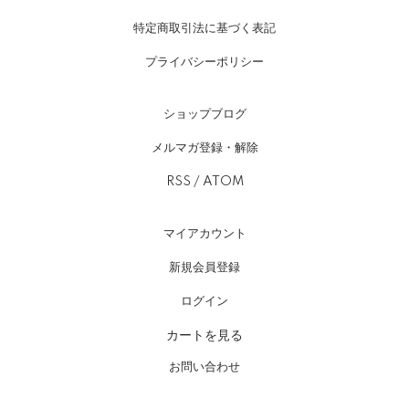
特定商取引法に基づく表記
プライバシーポリシー
ショップブログ
メルマガ登録・解除
RSS
/
ATOM
マイアカウント
新規会員登録
ログイン
カートを見る
お問い合わせ