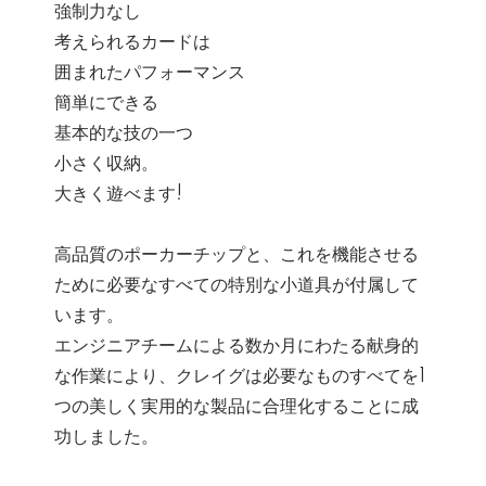
強制力なし
考えられるカードは
囲まれたパフォーマンス
簡単にできる
基本的な技の一つ
小さく収納。
大きく遊べます!
高品質のポーカーチップと、これを機能させる
ために必要なすべての特別な小道具が付属して
います。
エンジニアチームによる数か月にわたる献身的
な作業により、クレイグは必要なものすべてを1
つの美しく実用的な製品に合理化することに成
功しました。