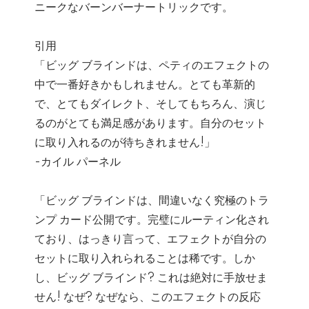
ニークなバーンバーナートリックです。
引用
「ビッグ ブラインドは、ペティのエフェクトの
中で一番好きかもしれません。とても革新的
で、とてもダイレクト、そしてもちろん、演じ
るのがとても満足感があります。自分のセット
に取り入れるのが待ちきれません!」
-カイル パーネル
「ビッグ ブラインドは、間違いなく究極のトラ
ンプ カード公開です。完璧にルーティン化され
ており、はっきり言って、エフェクトが自分の
セットに取り入れられることは稀です。しか
し、ビッグ ブラインド? これは絶対に手放せま
せん! なぜ? なぜなら、このエフェクトの反応