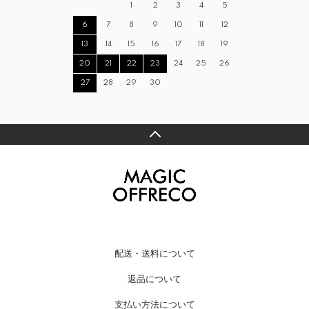
1
2
3
4
5
6
7
8
9
10
11
12
13
14
15
16
17
18
19
20
21
22
23
24
25
26
27
28
29
30
配送・送料について
返品について
支払い方法について