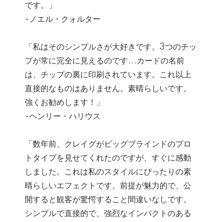
です。」
-ノエル・クォルター
「私はそのシンプルさが大好きです。3つのチッ
プが常に完全に見えるのです...カードの名前
は、チップの裏に印刷されています。これ以上
直接的なものはありません。素晴らしいです。
強くお勧めします！」
-ヘンリー・ハリウス
「数年前、クレイグがビッグブラインドのプロ
トタイプを見せてくれたのですが、すぐに感動
しました。これは私のスタイルにぴったりの素
晴らしいエフェクトです。前提が魅力的で、公
開すると観客が驚愕すること間違いなしです。
シンプルで直接的で、強烈なインパクトのある