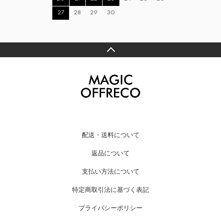
27
28
29
30
配送・送料について
返品について
支払い方法について
特定商取引法に基づく表記
プライバシーポリシー