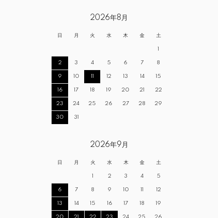
2026年8月
日
月
火
水
木
金
土
1
2
3
4
5
6
7
8
9
10
11
12
13
14
15
16
17
18
19
20
21
22
23
24
25
26
27
28
29
30
31
2026年9月
日
月
火
水
木
金
土
1
2
3
4
5
6
7
8
9
10
11
12
13
14
15
16
17
18
19
20
21
22
23
24
25
26