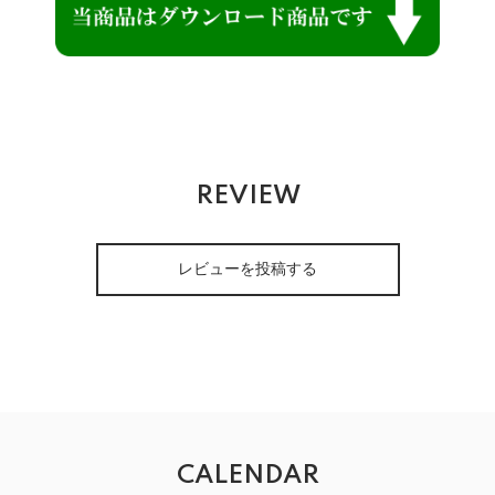
REVIEW
レビューを投稿する
CALENDAR