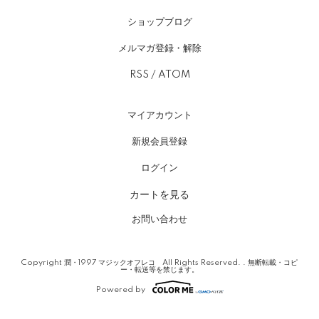
ショップブログ
メルマガ登録・解除
RSS
/
ATOM
マイアカウント
新規会員登録
ログイン
カートを見る
お問い合わせ
Copyright 潤・1997 マジックオフレコ All Rights Reserved. . 無断転載・コピ
ー・転送等を禁じます。
Powered by