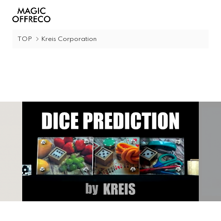
TOP
Kreis Corporation