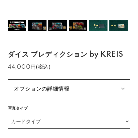
ダイス プレディクション by KREIS
44,000円(税込)
オプションの詳細情報
写真タイプ