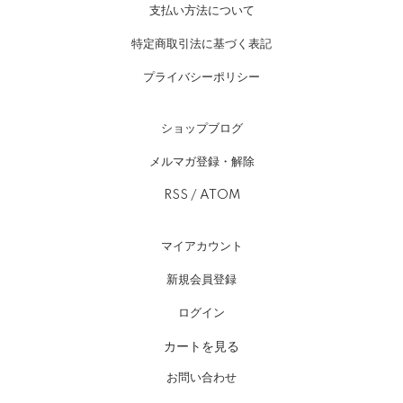
支払い方法について
特定商取引法に基づく表記
プライバシーポリシー
ショップブログ
メルマガ登録・解除
RSS
/
ATOM
マイアカウント
新規会員登録
ログイン
カートを見る
お問い合わせ