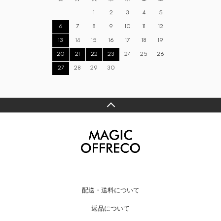
1
2
3
4
5
6
7
8
9
10
11
12
13
14
15
16
17
18
19
20
21
22
23
24
25
26
27
28
29
30
配送・送料について
返品について