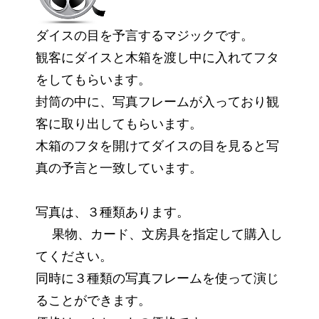
ダイスの目を予言するマジックです。
観客にダイスと木箱を渡し中に入れてフタ
をしてもらいます。
封筒の中に、写真フレームが入っており観
客に取り出してもらいます。
木箱のフタを開けてダイスの目を見ると写
真の予言と一致しています。
写真は、３種類あります。
果物、カード、文房具を指定して購入し
てください。
同時に３種類の写真フレームを使って演じ
ることができます。