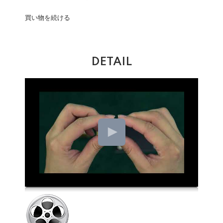
買い物を続ける
DETAIL