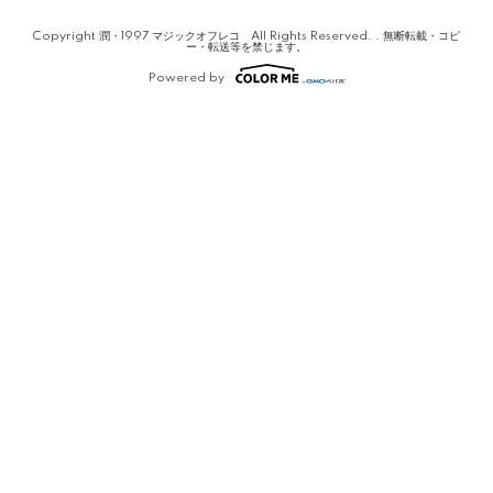
Copyright 潤・1997 マジックオフレコ All Rights Reserved. . 無断転載・コピ
ー・転送等を禁じます。
Powered by