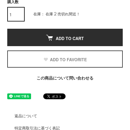
購入数
在庫： 在庫 2 売切れ間近！
ADD TO CART
ADD TO FAVORITE
この商品について問い合わせる
返品について
特定商取引法に基づく表記