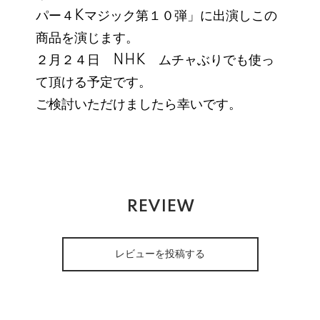
パー４Kマジック第１０弾」に出演しこの
商品を演じます。
２月２４日 NHK ムチャぶりでも使っ
て頂ける予定です。
ご検討いただけましたら幸いです。
REVIEW
レビューを投稿する