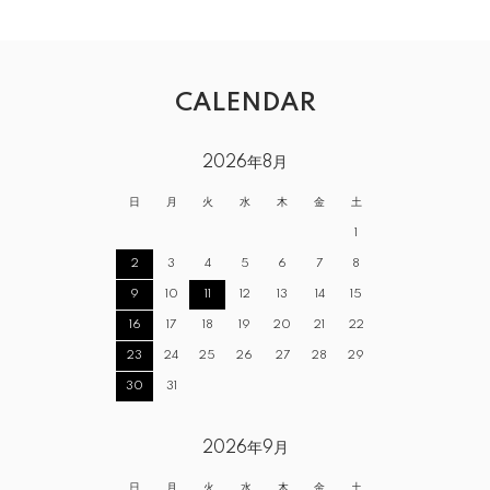
CALENDAR
2026年8月
日
月
火
水
木
金
土
1
2
3
4
5
6
7
8
9
10
11
12
13
14
15
16
17
18
19
20
21
22
23
24
25
26
27
28
29
30
31
2026年9月
日
月
火
水
木
金
土