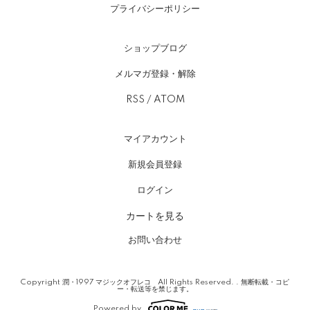
プライバシーポリシー
ショップブログ
メルマガ登録・解除
RSS
/
ATOM
マイアカウント
新規会員登録
ログイン
カートを見る
お問い合わせ
Copyright 潤・1997 マジックオフレコ All Rights Reserved. . 無断転載・コピ
ー・転送等を禁じます。
Powered by