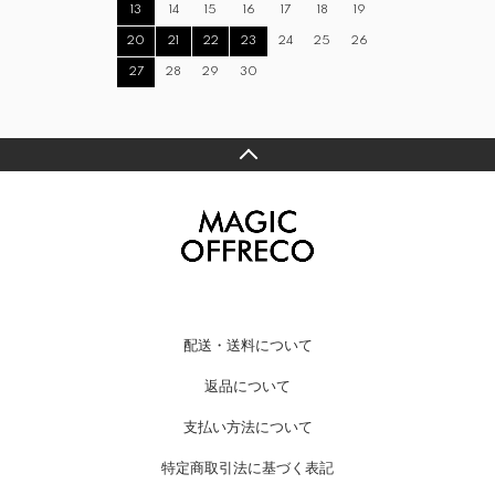
13
14
15
16
17
18
19
20
21
22
23
24
25
26
27
28
29
30
配送・送料について
返品について
支払い方法について
特定商取引法に基づく表記