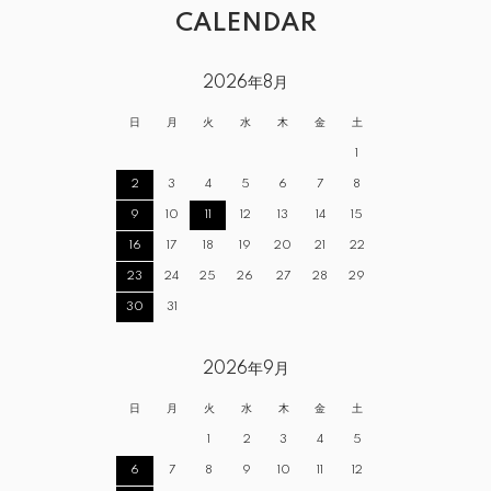
CALENDAR
2026年8月
日
月
火
水
木
金
土
1
2
3
4
5
6
7
8
9
10
11
12
13
14
15
16
17
18
19
20
21
22
23
24
25
26
27
28
29
30
31
2026年9月
日
月
火
水
木
金
土
1
2
3
4
5
6
7
8
9
10
11
12