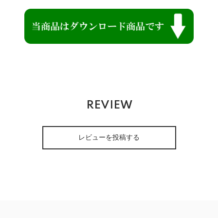
REVIEW
レビューを投稿する