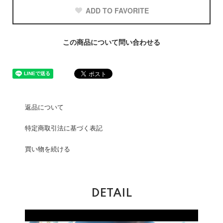
ADD TO FAVORITE
この商品について問い合わせる
返品について
特定商取引法に基づく表記
買い物を続ける
DETAIL