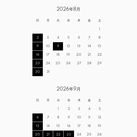
2026年8月
日
月
火
水
木
金
土
1
2
3
4
5
6
7
8
9
10
11
12
13
14
15
16
17
18
19
20
21
22
23
24
25
26
27
28
29
30
31
2026年9月
日
月
火
水
木
金
土
1
2
3
4
5
6
7
8
9
10
11
12
13
14
15
16
17
18
19
20
21
22
23
24
25
26