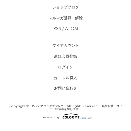
ショップブログ
メルマガ登録・解除
RSS
/
ATOM
マイアカウント
新規会員登録
ログイン
カートを見る
お問い合わせ
Copyright 潤・1997 マジックオフレコ All Rights Reserved. . 無断転載・コピ
ー・転送等を禁じます。
Powered by