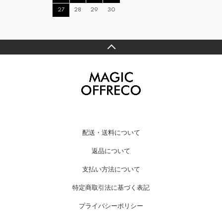
27
28
29
30
配送・送料について
返品について
支払い方法について
特定商取引法に基づく表記
プライバシーポリシー