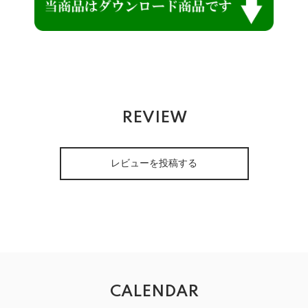
REVIEW
レビューを投稿する
CALENDAR