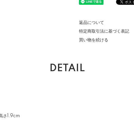
返品について
特定商取引法に基づく表記
買い物を続ける
DETAIL
高さ1.9cm