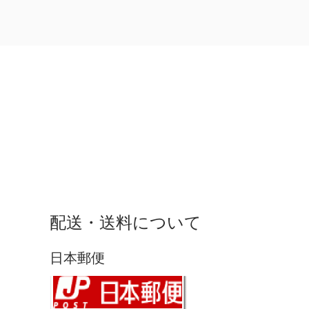
配送・送料について
日本郵便