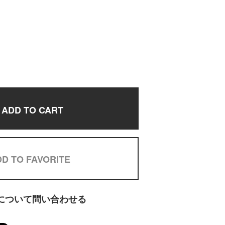
ADD TO CART
D TO FAVORITE
について問い合わせる