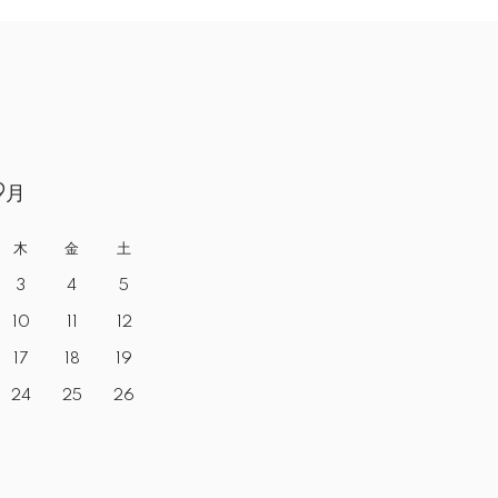
9月
木
金
土
3
4
5
10
11
12
17
18
19
24
25
26