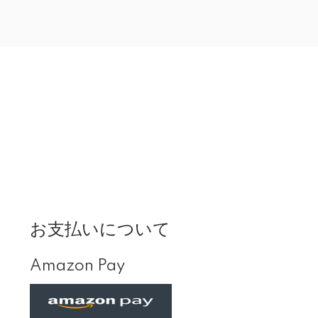
お支払いについて
Amazon Pay