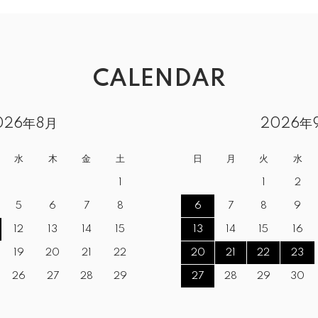
CALENDAR
026年8月
2026年
水
木
金
土
日
月
火
水
1
1
2
5
6
7
8
6
7
8
9
12
13
14
15
13
14
15
16
19
20
21
22
20
21
22
23
26
27
28
29
27
28
29
30