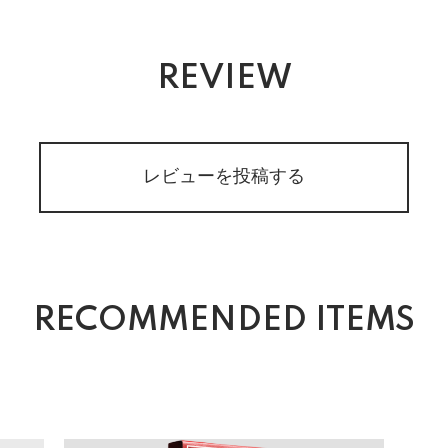
REVIEW
レビューを投稿する
RECOMMENDED ITEMS