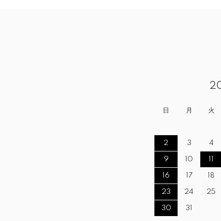
2
日
月
火
2
3
4
9
10
11
16
17
18
23
24
25
30
31