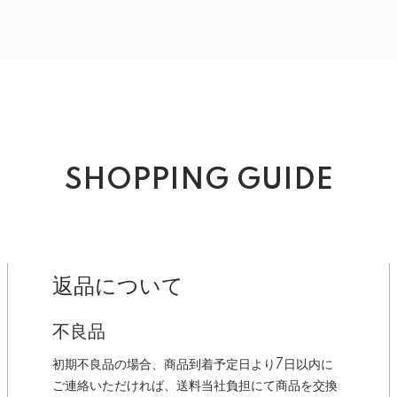
SHOPPING GUIDE
返品について
不良品
初期不良品の場合、商品到着予定日より7日以内に
ご連絡いただければ、送料当社負担にて商品を交換