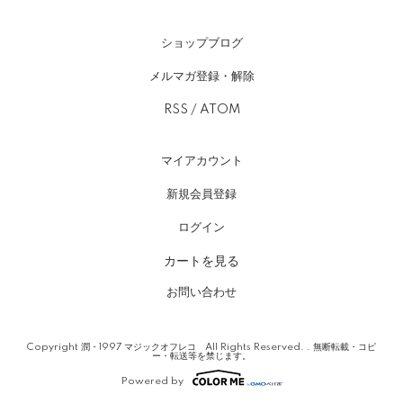
ショップブログ
メルマガ登録・解除
RSS
/
ATOM
マイアカウント
新規会員登録
ログイン
カートを見る
お問い合わせ
Copyright 潤・1997 マジックオフレコ All Rights Reserved. . 無断転載・コピ
ー・転送等を禁じます。
Powered by