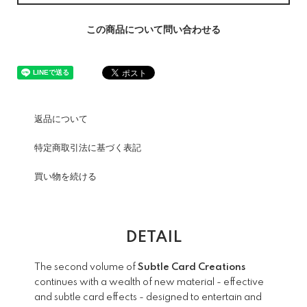
この商品について問い合わせる
返品について
特定商取引法に基づく表記
買い物を続ける
DETAIL
The second volume of
Subtle Card Creations
continues with a wealth of new material - effective
and subtle card effects - designed to entertain and