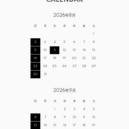
2026年8月
日
月
火
水
木
金
土
1
2
3
4
5
6
7
8
9
10
11
12
13
14
15
16
17
18
19
20
21
22
23
24
25
26
27
28
29
30
31
2026年9月
日
月
火
水
木
金
土
1
2
3
4
5
6
7
8
9
10
11
12
13
14
15
16
17
18
19