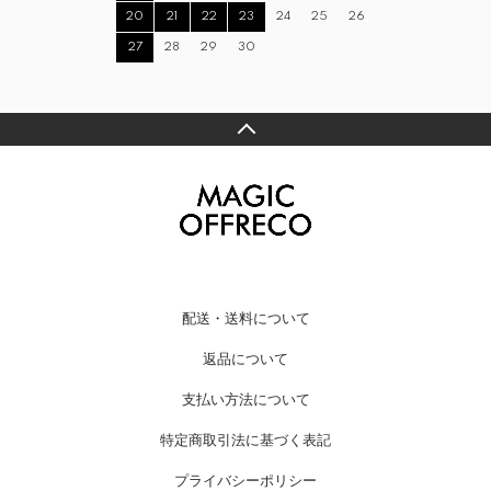
20
21
22
23
24
25
26
27
28
29
30
配送・送料について
返品について
支払い方法について
特定商取引法に基づく表記
プライバシーポリシー