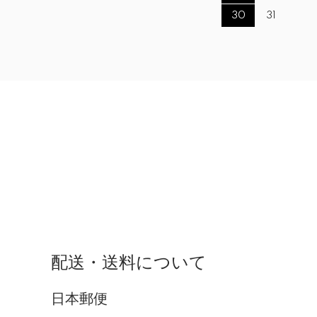
30
31
配送・送料について
日本郵便