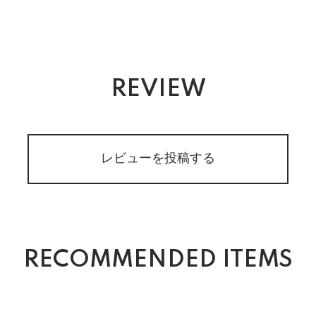
REVIEW
レビューを投稿する
RECOMMENDED ITEMS