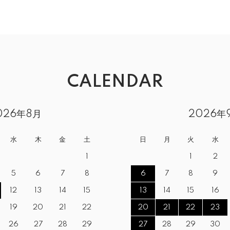
CALENDAR
026年8月
2026年
水
木
金
土
日
月
火
水
1
1
2
5
6
7
8
6
7
8
9
12
13
14
15
13
14
15
16
19
20
21
22
20
21
22
23
26
27
28
29
27
28
29
30