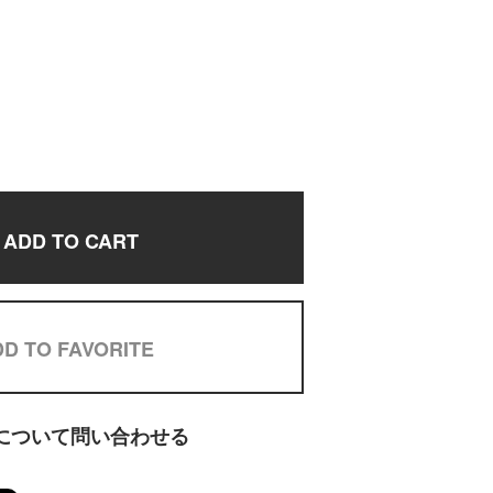
ADD TO CART
D TO FAVORITE
について問い合わせる