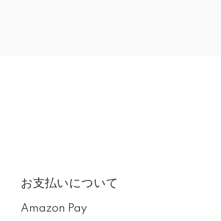
お支払いについて
Amazon Pay