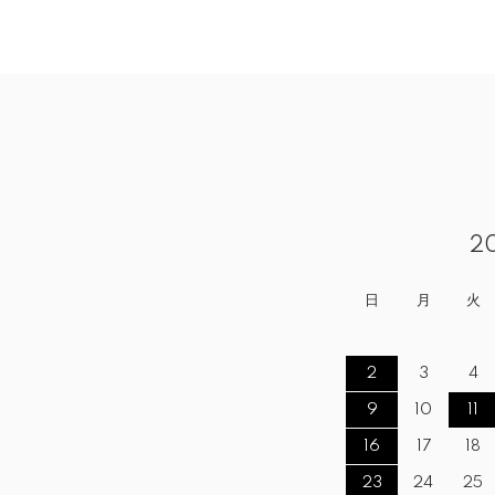
2
日
月
火
2
3
4
9
10
11
16
17
18
23
24
25