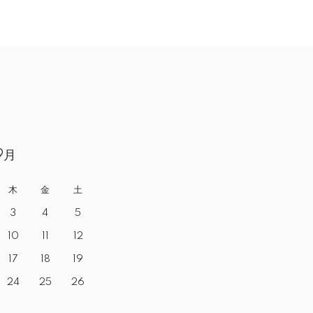
9月
木
金
土
3
4
5
10
11
12
17
18
19
24
25
26