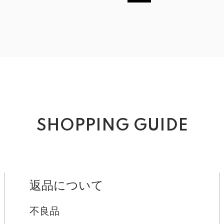
SHOPPING GUIDE
返品について
不良品