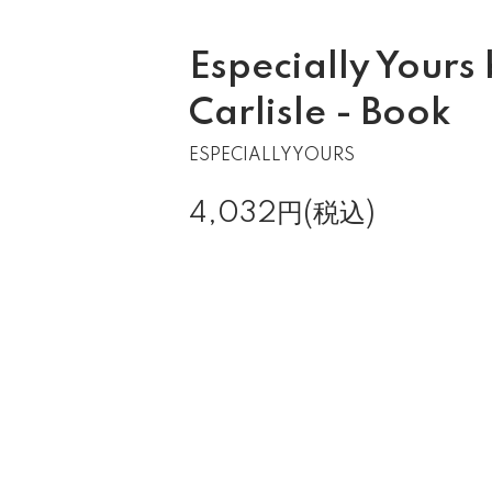
Especially Yours
Carlisle - Book
ESPECIALLYYOURS
4,032円(税込)