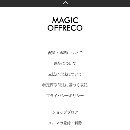
配送・送料について
返品について
支払い方法について
特定商取引法に基づく表記
プライバシーポリシー
ショップブログ
メルマガ登録・解除