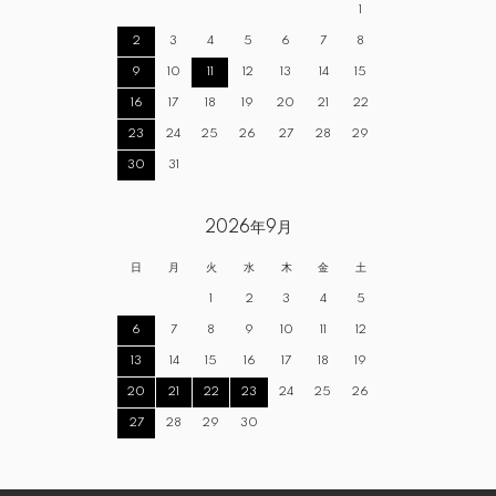
1
2
3
4
5
6
7
8
9
10
11
12
13
14
15
16
17
18
19
20
21
22
23
24
25
26
27
28
29
30
31
2026年9月
日
月
火
水
木
金
土
1
2
3
4
5
6
7
8
9
10
11
12
13
14
15
16
17
18
19
20
21
22
23
24
25
26
27
28
29
30