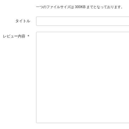
一つのファイルサイズは 300KB までとなっております。
タイトル
レビュー内容
＊