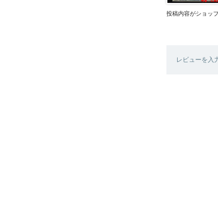
投稿内容がショッ
レビューを入