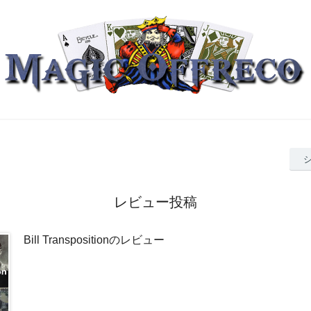
レビュー投稿
Bill Transpositionのレビュー