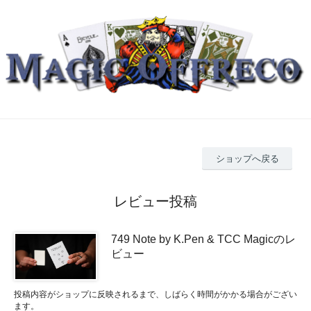
ショップへ戻る
レビュー投稿
749 Note by K.Pen & TCC Magicのレ
ビュー
投稿内容がショップに反映されるまで、しばらく時間がかかる場合がござい
ます。