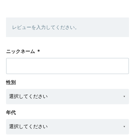
レビューを入力してください。
ニックネーム
＊
性別
年代