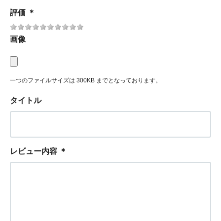
評価
＊
画像
一つのファイルサイズは 300KB までとなっております。
タイトル
レビュー内容
＊