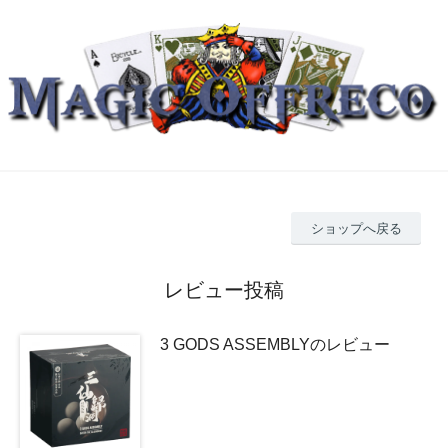
ショップへ戻る
レビュー投稿
3 GODS ASSEMBLYのレビュー