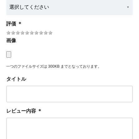
評価
＊
画像
一つのファイルサイズは 300KB までとなっております。
タイトル
レビュー内容
＊