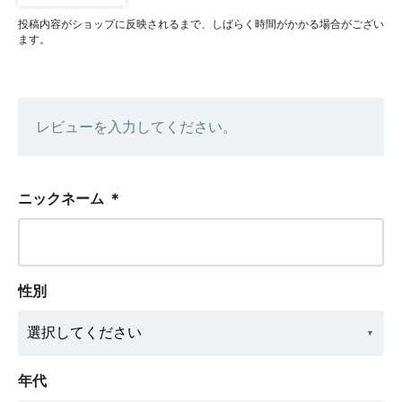
投稿内容がショップに反映されるまで、しばらく時間がかかる場合がござい
ます。
レビューを入力してください。
ニックネーム
＊
性別
年代