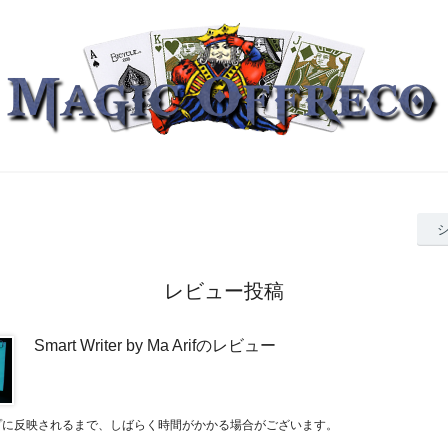
レビュー投稿
Smart Writer by Ma Arifのレビュー
プに反映されるまで、しばらく時間がかかる場合がございます。