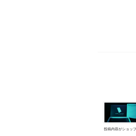
投稿内容がショッ