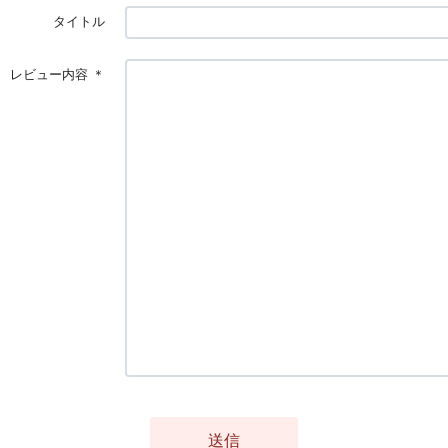
タイトル
レビュー内容
＊