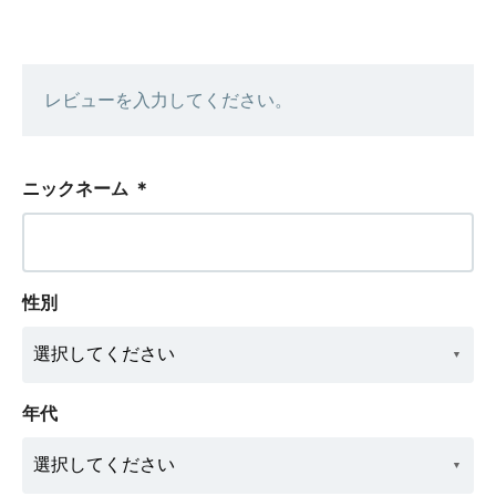
レビューを入力してください。
ニックネーム
＊
性別
年代