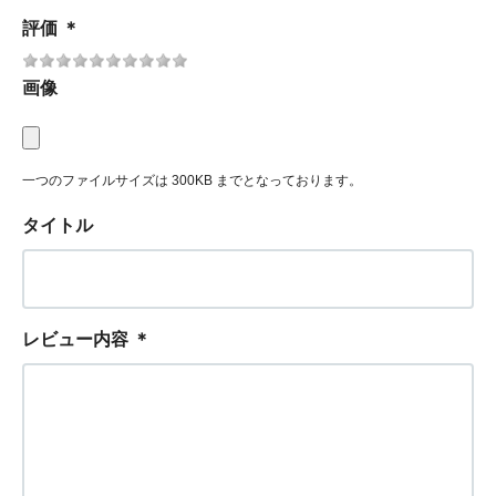
評価
＊
画像
一つのファイルサイズは 300KB までとなっております。
タイトル
レビュー内容
＊