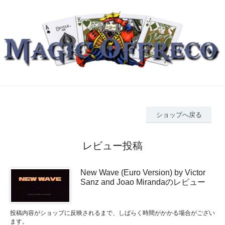
ショップへ戻る
レビュー投稿
New Wave (Euro Version) by Victor
Sanz and Joao Mirandaのレビュー
投稿内容がショップに反映されるまで、しばらく時間がかかる場合がござい
ます。