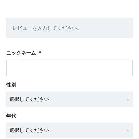
レビューを入力してください。
ニックネーム
＊
性別
年代