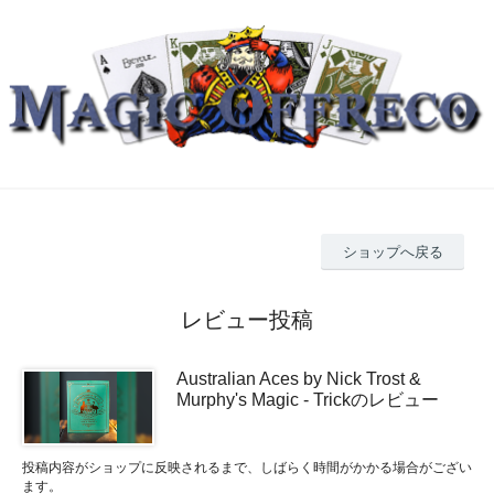
ショップへ戻る
レビュー投稿
Australian Aces by Nick Trost &
Murphy's Magic - Trickのレビュー
投稿内容がショップに反映されるまで、しばらく時間がかかる場合がござい
ます。