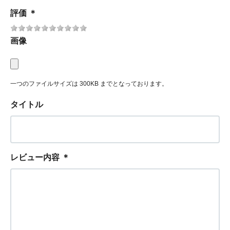
評価
＊
画像
一つのファイルサイズは 300KB までとなっております。
タイトル
レビュー内容
＊