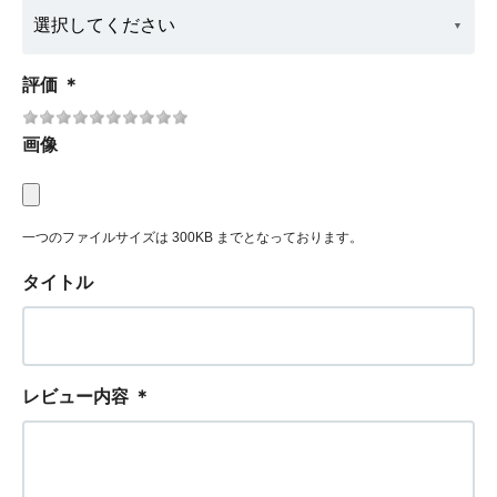
評価
＊
画像
一つのファイルサイズは 300KB までとなっております。
タイトル
レビュー内容
＊