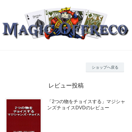
ショップへ戻る
レビュー投稿
「2つの物をチョイスする」マジシャ
ンズチョイスDVDのレビュー