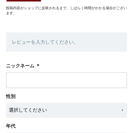
投稿内容がショップに反映されるまで、しばらく時間がかかる場合がござい
ます。
レビューを入力してください。
ニックネーム
＊
性別
年代