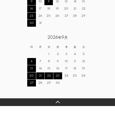
9
10
11
12
13
14
15
16
17
18
19
20
21
22
23
24
25
26
27
28
29
30
31
2026年9月
日
月
火
水
木
金
土
1
2
3
4
5
6
7
8
9
10
11
12
13
14
15
16
17
18
19
20
21
22
23
24
25
26
27
28
29
30