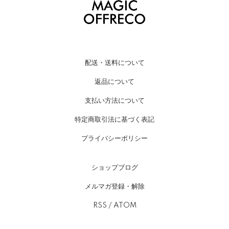
配送・送料について
返品について
支払い方法について
特定商取引法に基づく表記
プライバシーポリシー
ショップブログ
メルマガ登録・解除
RSS
/
ATOM