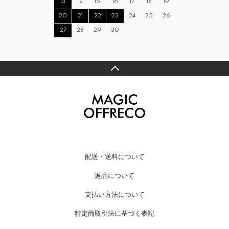
13
14
15
16
17
18
19
20
21
22
23
24
25
26
27
28
29
30
配送・送料について
返品について
支払い方法について
特定商取引法に基づく表記