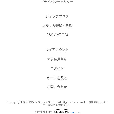
プライバシーポリシー
ショップブログ
メルマガ登録・解除
RSS
/
ATOM
マイアカウント
新規会員登録
ログイン
カートを見る
お問い合わせ
Copyright 潤・1997 マジックオフレコ All Rights Reserved. . 無断転載・コピ
ー・転送等を禁じます。
Powered by