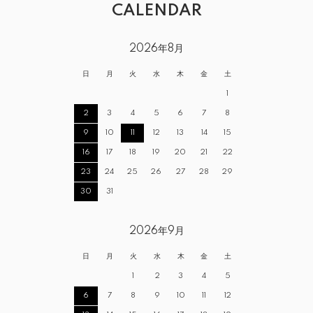
CALENDAR
2026年8月
日
月
火
水
木
金
土
1
2
3
4
5
6
7
8
9
10
11
12
13
14
15
16
17
18
19
20
21
22
23
24
25
26
27
28
29
30
31
2026年9月
日
月
火
水
木
金
土
1
2
3
4
5
6
7
8
9
10
11
12